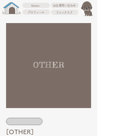
News
お仕事問い合わせ
プロフィール
ファンクラブ
[OTHER]