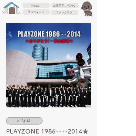
News
お仕事問い合わせ
プロフィール
ファンクラブ
ALBUM
PLAYZONE 1986････2014★