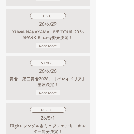
LIVE
26/6/29
YUMA NAKAYAMA LIVE TOUR 2026
SPARK Blu-ray発売決定！
Read More
STAGE
26/6/26
舞台「第三舞台2026」『パレイドリア』
出演決定！
Read More
MUSIC
26/5/1
Digitalシングル＆ミニジュエルキーホル
ダー発売決定！